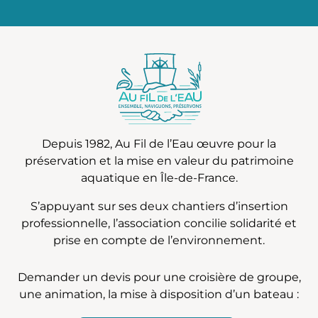
Depuis 1982, Au Fil de l’Eau œuvre pour la
préservation et la mise en valeur du patrimoine
aquatique en Île-de-France.
S’appuyant sur ses deux chantiers d’insertion
professionnelle, l’association concilie solidarité et
prise en compte de l’environnement.
Demander un devis pour une croisière de groupe,
une animation, la mise à disposition d’un bateau :