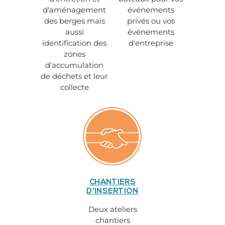
d'aménagement
événements
des berges mais
privés ou vos
aussi
événements
identification des
d'entreprise
zones
d'accumulation
de déchets et leur
collecte
CHANTIERS
D'INSERTION
Deux ateliers
chantiers