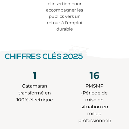
d'insertion pour
accompagner les
publics vers un
retour à l'emploi
durable
CHIFFRES CLÉS 2025
1
16
Catamaran
PMSMP
transformé en
(Période de
100% électrique
mise en
situation en
milieu
professionnel)