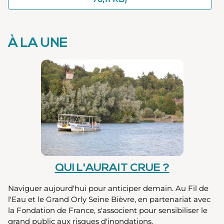
À LA UNE
QUI L'AURAIT CRUE ?
Naviguer aujourd'hui pour anticiper demain. Au Fil de
l'Eau et le Grand Orly Seine Bièvre, en partenariat avec
la Fondation de France, s'associent pour sensibiliser le
grand public aux risques d'inondations.