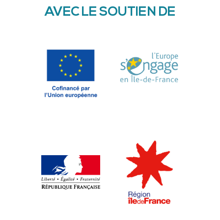
AVEC LE SOUTIEN DE