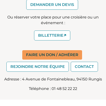
DEMANDER UN DEVIS
Ou réserver votre place pour une croisière ou un
événement :
(EXTERNE)
BILLETTERIE
FAIRE UN DON / ADHÉRER
REJOINDRE NOTRE ÉQUIPE
CONTACT
Adresse : 4 Avenue de Fontainebleau, 94150 Rungis
Téléphone : 01 48 52 22 22