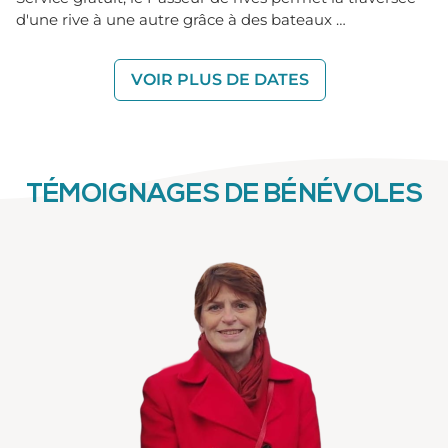
d'une rive à une autre grâce à des bateaux …
VOIR PLUS DE DATES
TÉMOIGNAGES DE BÉNÉVOLES