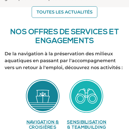
TOUTES LES ACTUALITÉS
NOS OFFRES DE SERVICES ET
ENGAGEMENTS
De la navigation à la préservation des milieux
aquatiques en passant par l'accompagnement
vers un retour à l'emploi, découvrez nos activités :
NAVIGATION &
SENSIBILISATION
CROISIÈRES
& TEAMBUILDING