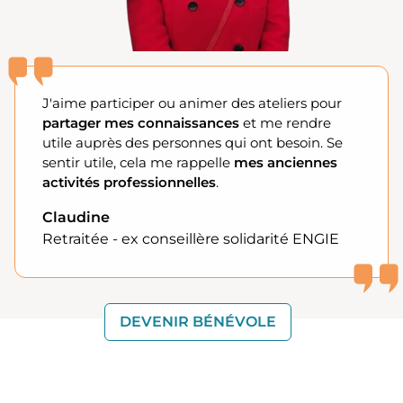
J'aime participer ou animer des ateliers pour
partager mes connaissances
et me rendre
utile auprès des personnes qui ont besoin. Se
sentir utile, cela me rappelle
mes anciennes
activités professionnelles
.
Claudine
Retraitée - ex conseillère solidarité ENGIE
DEVENIR BÉNÉVOLE