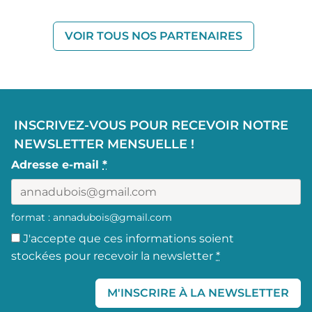
VOIR TOUS NOS PARTENAIRES
INSCRIVEZ-VOUS POUR RECEVOIR NOTRE
NEWSLETTER MENSUELLE !
Adresse e-mail
*
format : annadubois@gmail.com
J'accepte que ces informations soient
stockées pour recevoir la newsletter
*
M'INSCRIRE À LA NEWSLETTER