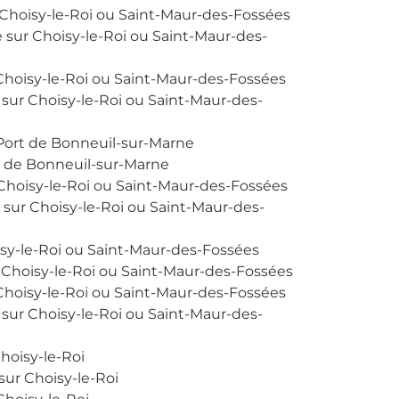
 Choisy-le-Roi ou Saint-Maur-des-Fossées
 sur Choisy-le-Roi ou Saint-Maur-des-
Choisy-le-Roi ou Saint-Maur-des-Fossées
 sur Choisy-le-Roi ou Saint-Maur-des-
 Port de Bonneuil-sur-Marne
t de Bonneuil-sur-Marne
Choisy-le-Roi ou Saint-Maur-des-Fossées
 sur Choisy-le-Roi ou Saint-Maur-des-
sy-le-Roi ou Saint-Maur-des-Fossées
 Choisy-le-Roi ou Saint-Maur-des-Fossées
Choisy-le-Roi ou Saint-Maur-des-Fossées
 sur Choisy-le-Roi ou Saint-Maur-des-
hoisy-le-Roi
sur Choisy-le-Roi