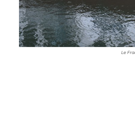
Le Fra