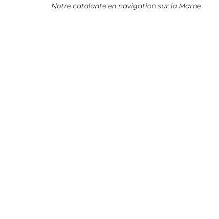
Notre catalante en navigation sur la Marne