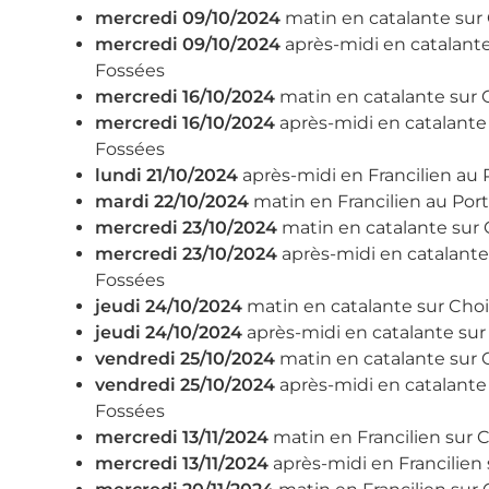
mercredi 09/10/2024
matin en catalante sur
mercredi 09/10/2024
après-midi en catalante
Fossées
mercredi 16/10/2024
matin en catalante sur 
mercredi 16/10/2024
après-midi en catalante
Fossées
lundi 21/10/2024
après-midi en Francilien au
mardi 22/10/2024
matin en Francilien au Por
mercredi 23/10/2024
matin en catalante sur 
mercredi 23/10/2024
après-midi en catalante
Fossées
jeudi 24/10/2024
matin en catalante sur Choi
jeudi 24/10/2024
après-midi en catalante sur
vendredi 25/10/2024
matin en catalante sur 
vendredi 25/10/2024
après-midi en catalante
Fossées
mercredi 13/11/2024
matin en Francilien sur C
mercredi 13/11/2024
après-midi en Francilien 