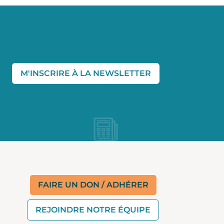
M'INSCRIRE À LA NEWSLETTER
FAIRE UN DON / ADHÉRER
REJOINDRE NOTRE ÉQUIPE