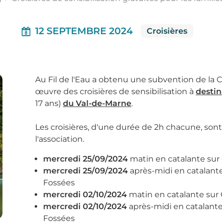
12 SEPTEMBRE 2024
Croisières
Au Fil de l'Eau a obtenu une subvention de la
œuvre des croisières de sensibilisation à
destin
17 ans)
du Val-de-Marne
.
Les croisières, d'une durée de 2h chacune, son
l'association.
mercredi 25/09/2024
matin en catalante sur
mercredi 25/09/2024
après-midi en catalante
Fossées
mercredi 02/10/2024
matin en catalante sur 
mercredi 02/10/2024
après-midi en catalante
Fossées