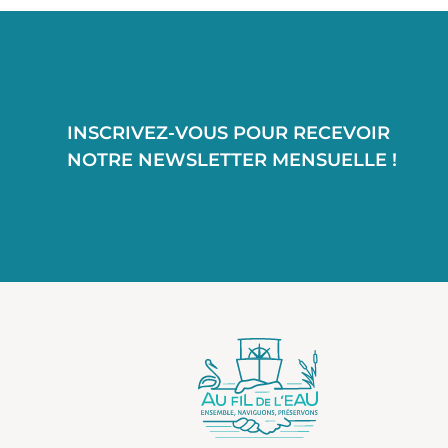
INSCRIVEZ-VOUS POUR RECEVOIR
NOTRE NEWSLETTER MENSUELLE !