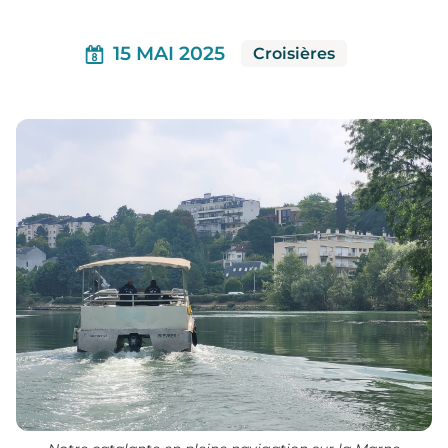
15 MAI 2025
Croisières