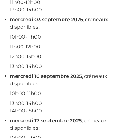
11h00-12h00
13h00-14h00
mercredi 03 septembre 2025
, créneaux
disponibles :
10h00-11h00
11h00-12h00
12h00-13h00
13h00-14h00
mercredi 10 septembre 2025
, créneaux
disponibles :
10h00-11h00
13h00-14h00
14h00-15h00
mercredi 17 septembre 2025
, créneaux
disponibles :
10h00-11h00