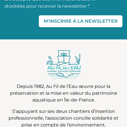
stockées pour recevoir la newsletter
*
M'INSCRIRE À LA NEWSLETTER
Depuis 1982, Au Fil de l’Eau œuvre pour la
préservation et la mise en valeur du patrimoine
aquatique en Île-de-France.
S’appuyant sur ses deux chantiers d’insertion
professionnelle, l’association concilie solidarité et
prise en compte de l’environnement.