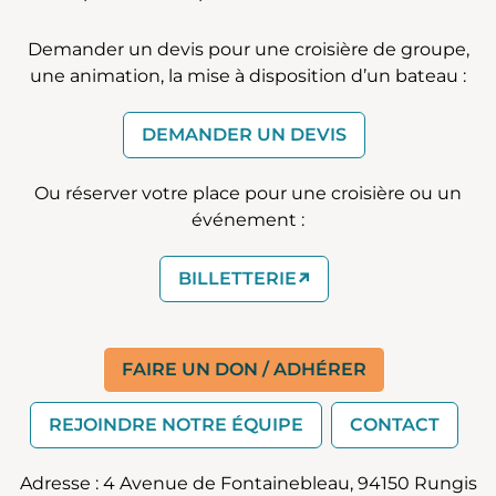
Demander un devis pour une croisière de groupe,
une animation, la mise à disposition d’un bateau :
DEMANDER UN DEVIS
Ou réserver votre place pour une croisière ou un
événement :
(EXTERNE)
BILLETTERIE
FAIRE UN DON / ADHÉRER
REJOINDRE NOTRE ÉQUIPE
CONTACT
Adresse : 4 Avenue de Fontainebleau, 94150 Rungis